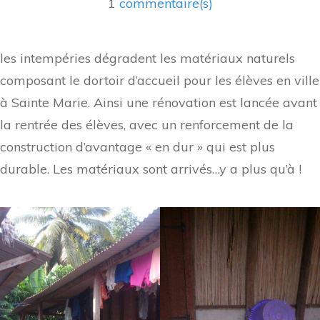
1
commentaire(s)
les intempéries dégradent les matériaux naturels
composant le dortoir d’accueil pour les élèves en ville
à Sainte Marie. Ainsi une rénovation est lancée avant
la rentrée des élèves, avec un renforcement de la
construction d’avantage « en dur » qui est plus
durable. Les matériaux sont arrivés…y a plus qu’à !