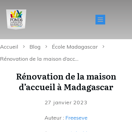
Accueil
Blog
École Madagascar
Rénovation de la maison d’accueil à Madagascar
Rénovation de la maison
d’accueil à Madagascar
27 janvier 2023
Auteur :
Freeseve