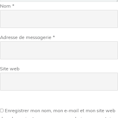
Nom
*
Adresse de messagerie
*
Site web
Enregistrer mon nom, mon e-mail et mon site web