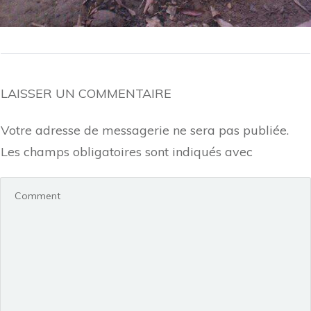
LAISSER UN COMMENTAIRE
Votre adresse de messagerie ne sera pas publiée.
Les champs obligatoires sont indiqués avec