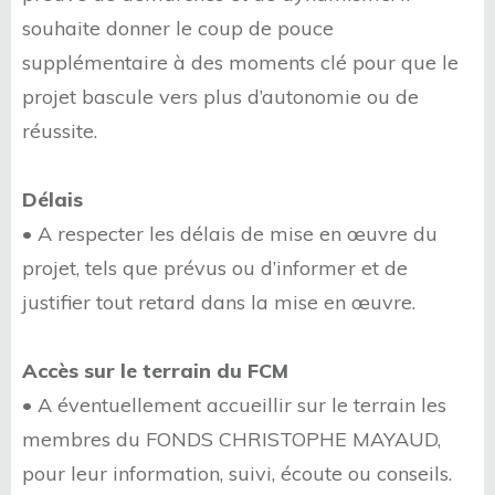
souhaite donner le coup de pouce
supplémentaire à des moments clé pour que le
projet bascule vers plus d’autonomie ou de
réussite.
Délais
• A respecter les délais de mise en œuvre du
projet, tels que prévus ou d’informer et de
justifier tout retard dans la mise en œuvre.
Accès sur le terrain du FCM
• A éventuellement accueillir sur le terrain les
membres du FONDS CHRISTOPHE MAYAUD,
pour leur information, suivi, écoute ou conseils.