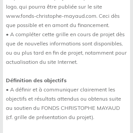
logo, qui pourra être publiée sur le site
www.fonds-christophe-mayaud.com. Ceci dès
que possible et en amont du financement.
• A compléter cette grille en cours de projet dès
que de nouvelles informations sont disponibles,
ou au plus tard en fin de projet, notamment pour
actualisation du site Internet.
Définition des objectifs
• A définir et à communiquer clairement les
objectifs et résultats attendus ou obtenus suite
au soutien du FONDS CHRISTOPHE MAYAUD
(cf. grille de présentation du projet).