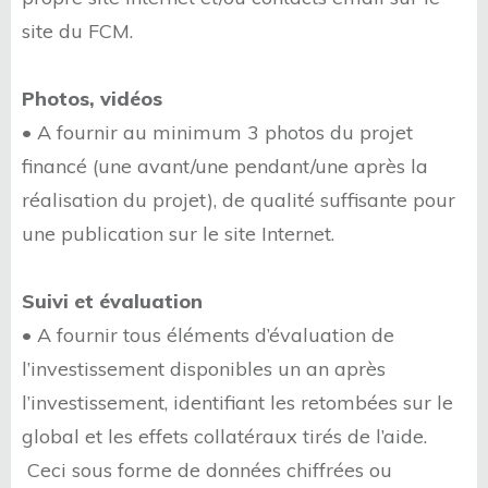
site du FCM.
Photos, vidéos
• A fournir au minimum 3 photos du projet
financé (une avant/une pendant/une après la
réalisation du projet), de qualité suffisante pour
une publication sur le site Internet.
Suivi et évaluation
• A fournir tous éléments d’évaluation de
l’investissement disponibles un an après
l’investissement, identifiant les retombées sur le
global et les effets collatéraux tirés de l’aide.
Ceci sous forme de données chiffrées ou