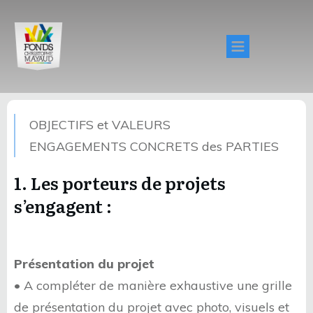
OBJECTIFS et VALEURS
ENGAGEMENTS CONCRETS des PARTIES
1. Les porteurs de projets
s’engagent :
Présentation du projet
• A compléter de manière exhaustive une grille
de présentation du projet avec photo, visuels et