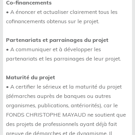
Co-financements
• A énoncer et actualiser clairement tous les
cofinancements obtenus sur le projet.
Partenariats et parrainages du projet
• A communiquer et à développer les
partenariats et les parrainages de leur projet.
Maturité du projet
• A certifier le sérieux et la maturité du projet
(démarches auprès de banques ou autres
organismes, publications, antériorités), car le
FONDS CHRISTOPHE MAYAUD ne soutient que
des projets de professionnels ayant déjà fait
preuve de démarches et de dynamisme. Il