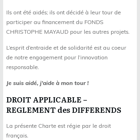
Ils ont été aidés; ils ont décidé à leur tour de
participer au financement du FONDS
CHRISTOPHE MAYAUD pour les autres projets.
L’esprit d’entraide et de solidarité est au coeur
de notre engagement pour l’innovation
responsable.
Je suis aidé, j’aide à mon tour !
DROIT APPLICABLE –
REGLEMENT des DIFFERENDS
La présente Charte est régie par le droit
français.