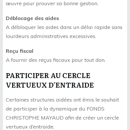
œuvre pour prouver sa bonne gestion.
Déblocage des aides
A débloquer les aides dans un délai rapide sans
lourdeurs administratives excessives.
Reçu fiscal
A fournir des reçus fiscaux pour tout don.
PARTICIPER AU CERCLE
VERTUEUX D’ENTRAIDE
Certaines structures aidées ont émis le souhait
de participer à la dynamique du FONDS
CHRISTOPHE MAYAUD afin de créer un cercle
vertueux d’entraide.