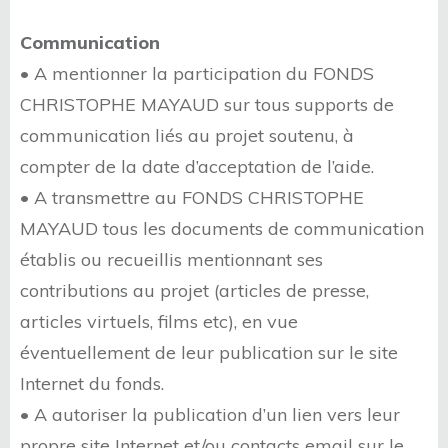
Communication
• A mentionner la participation du FONDS
CHRISTOPHE MAYAUD sur tous supports de
communication liés au projet soutenu, à
compter de la date d’acceptation de l’aide.
• A transmettre au FONDS CHRISTOPHE
MAYAUD tous les documents de communication
établis ou recueillis mentionnant ses
contributions au projet (articles de presse,
articles virtuels, films etc), en vue
éventuellement de leur publication sur le site
Internet du fonds.
• A autoriser la publication d’un lien vers leur
propre site Internet et/ou contacts email sur le