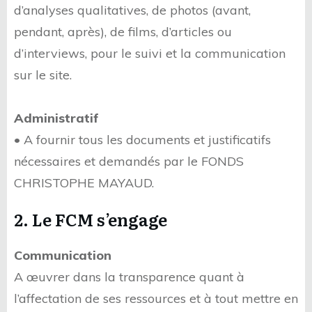
d’analyses qualitatives, de photos (avant,
pendant, après), de films, d’articles ou
d’interviews, pour le suivi et la communication
sur le site.
Administratif
• A fournir tous les documents et justificatifs
nécessaires et demandés par le FONDS
CHRISTOPHE MAYAUD.
2. Le FCM s’engage
Communication
A œuvrer dans la transparence quant à
l’affectation de ses ressources et à tout mettre en