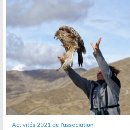
Activités 2021 de l’association