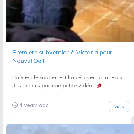
Première subvention à Victoria pour
Nouvel Oeil
Ça y est le soutien est lancé, avec un aperçu
des actions par une petite vidéo…
4 years ago
Vues