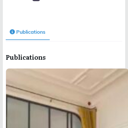
Publications
Publications