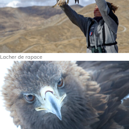
Lacher de rapace