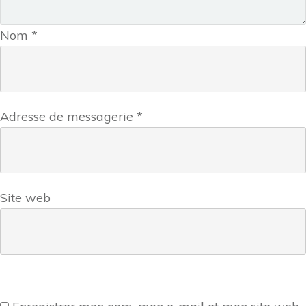
Nom
*
Adresse de messagerie
*
Site web