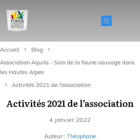
Accueil
Blog
Association Aquila - Soin de la faune sauvage dans
les Hautes Alpes
Activités 2021 de l’association
Activités 2021 de l’association
4 janvier 2022
Auteur :
Théophane