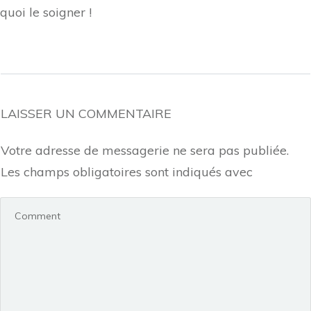
quoi le soigner !
LAISSER UN COMMENTAIRE
Votre adresse de messagerie ne sera pas publiée.
Les champs obligatoires sont indiqués avec