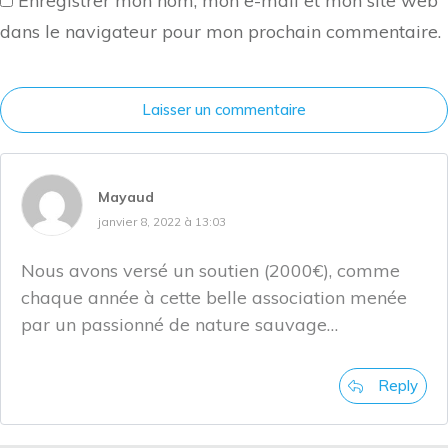
Enregistrer mon nom, mon e-mail et mon site web
dans le navigateur pour mon prochain commentaire.
Laisser un commentaire
Mayaud
janvier 8, 2022 à 13:03
Nous avons versé un soutien (2000€), comme
chaque année à cette belle association menée
par un passionné de nature sauvage…
Reply