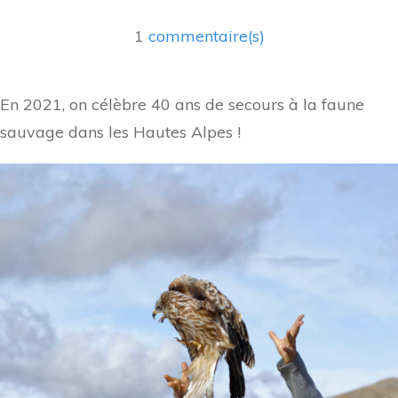
1
commentaire(s)
En 2021, on célèbre 40 ans de secours à la faune
sauvage dans les Hautes Alpes !