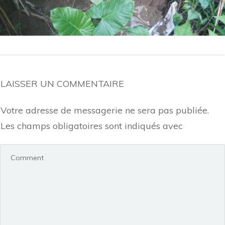
LAISSER UN COMMENTAIRE
Votre adresse de messagerie ne sera pas publiée.
Les champs obligatoires sont indiqués avec