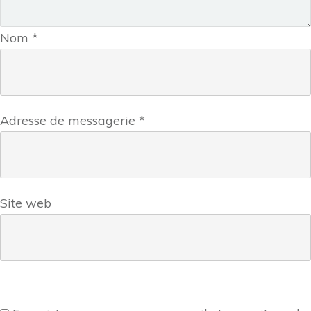
Nom
*
Adresse de messagerie
*
Site web