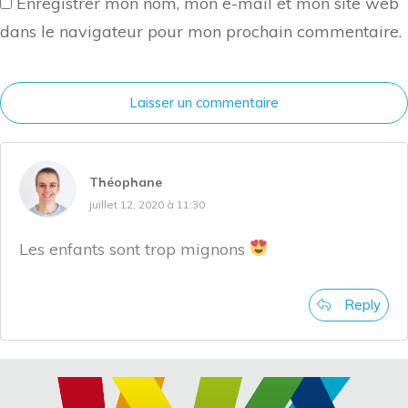
Enregistrer mon nom, mon e-mail et mon site web
dans le navigateur pour mon prochain commentaire.
Laisser un commentaire
Théophane
juillet 12, 2020 à 11:30
Les enfants sont trop mignons
Reply