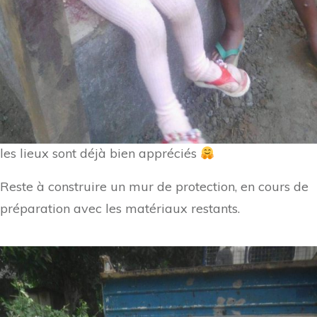
les lieux sont déjà bien appréciés
Reste à construire un mur de protection, en cours de
préparation avec les matériaux restants.