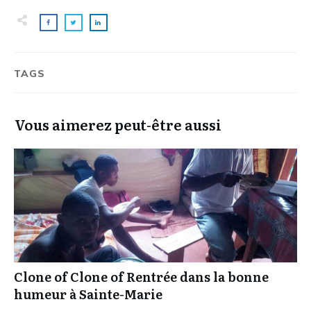
TAGS
Vous aimerez peut-être aussi
Clone of Clone of Rentrée dans la bonne
humeur à Sainte-Marie