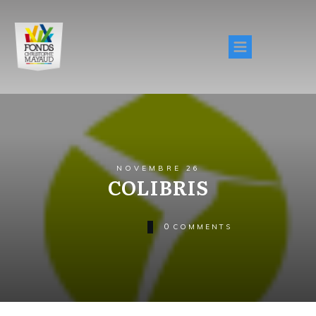
NOVEMBRE 26
COLIBRIS
0
COMMENTS