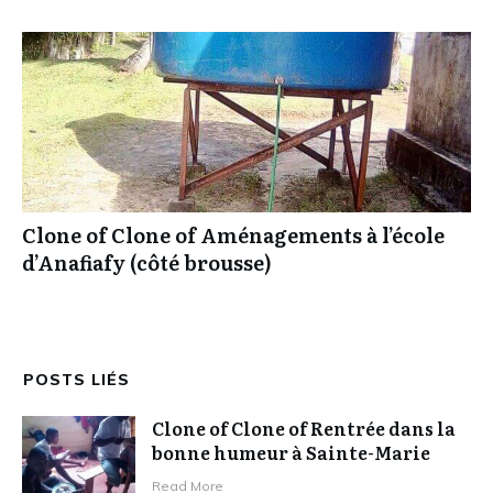
Clone of Clone of Aménagements à l’école
d’Anafiafy (côté brousse)
POSTS LIÉS
Clone of Clone of Rentrée dans la
bonne humeur à Sainte-Marie
Read More