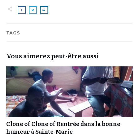
TAGS
Vous aimerez peut-être aussi
Clone of Clone of Rentrée dans la bonne
humeur à Sainte-Marie