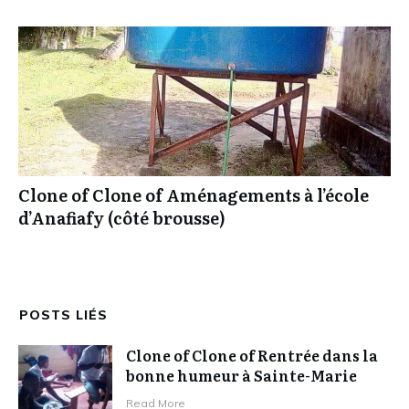
Clone of Clone of Aménagements à l’école
d’Anafiafy (côté brousse)
POSTS LIÉS
Clone of Clone of Rentrée dans la
bonne humeur à Sainte-Marie
Read More