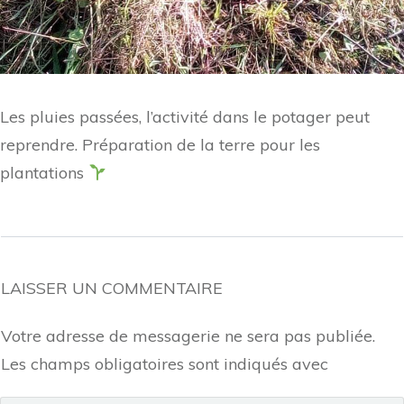
Les pluies passées, l’activité dans le potager peut
reprendre. Préparation de la terre pour les
plantations
LAISSER UN COMMENTAIRE
Votre adresse de messagerie ne sera pas publiée.
Les champs obligatoires sont indiqués avec