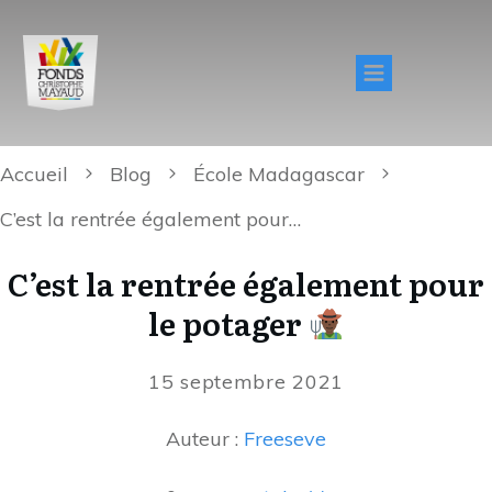
Accueil
Blog
École Madagascar
C’est la rentrée également pour le potager
C’est la rentrée également pour
le potager
15 septembre 2021
Auteur :
Freeseve