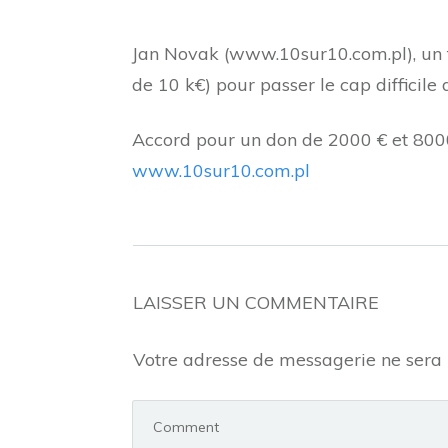
Jan Novak (www.10sur10.com.pl), un 
de 10 k€) pour passer le cap difficil
Accord pour un don de 2000 € et 800
www.10sur10.com.pl
LAISSER UN COMMENTAIRE
Votre adresse de messagerie ne sera 