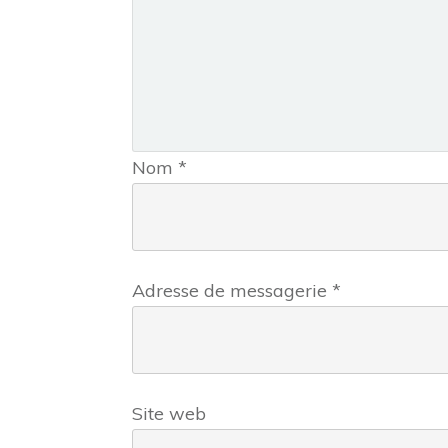
Nom
*
Adresse de messagerie
*
Site web