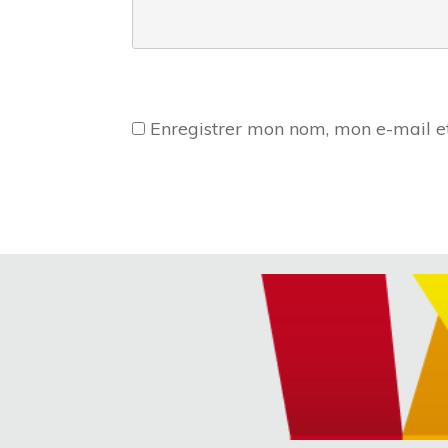
Enregistrer mon nom, mon e-mail e