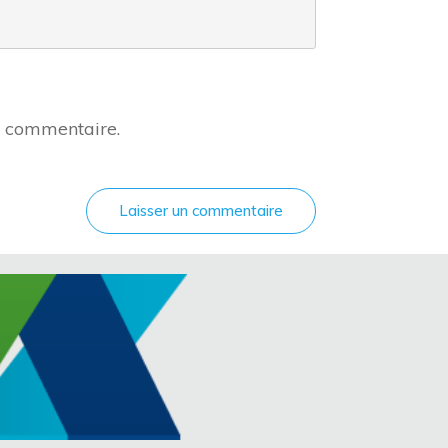
n commentaire.
Laisser un commentaire