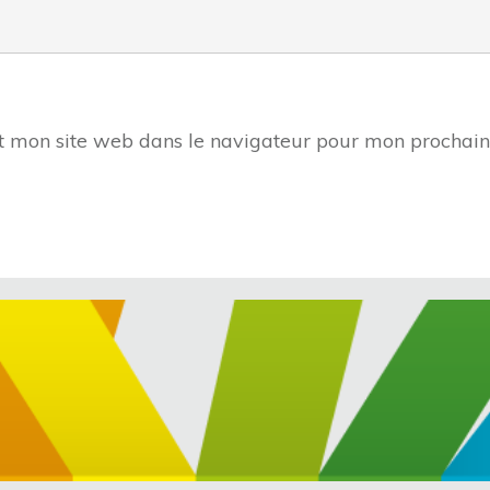
t mon site web dans le navigateur pour mon prochai