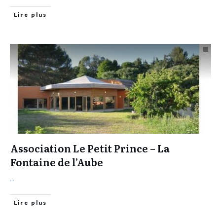
Lire plus
Association Le Petit Prince – La
Fontaine de l’Aube
...
Lire plus