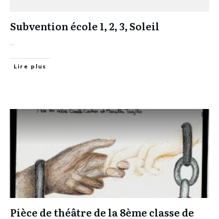
Subvention école 1, 2, 3, Soleil
...
Lire plus
Pièce de théâtre de la 8ème classe de