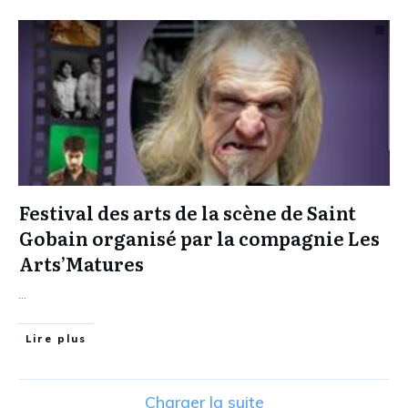
Festival des arts de la scène de Saint
Gobain organisé par la compagnie Les
Arts’Matures
...
Lire plus
Charger la suite