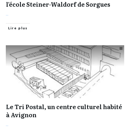
l’école Steiner-Waldorf de Sorgues
...
Lire plus
Le Tri Postal, un centre culturel habité
à Avignon
...