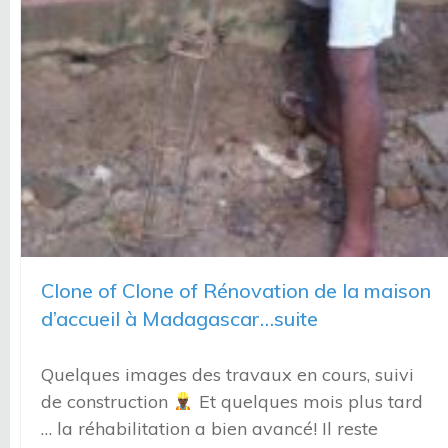
Clone of Clone of Rénovation de la maison
d’accueil à Madagascar…suite
Quelques images des travaux en cours, suivi
de construction
Et quelques mois plus tard
… la réhabilitation a bien avancé! Il reste