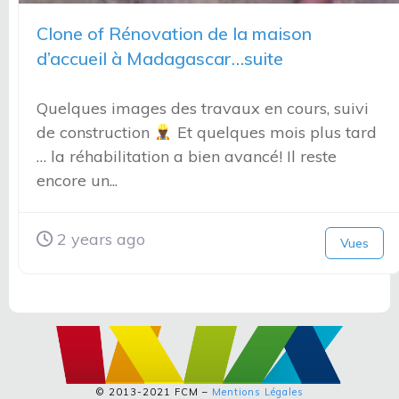
Clone of Rénovation de la maison
d’accueil à Madagascar…suite
Quelques images des travaux en cours, suivi
de construction
Et quelques mois plus tard
… la réhabilitation a bien avancé! Il reste
encore un...
2 years ago
Vues
© 2013-2021 FCM –
Mentions Légales