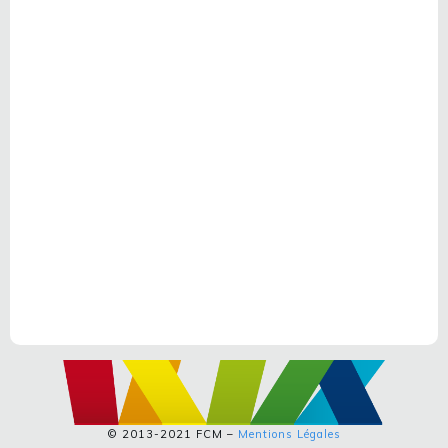
© 2013-2021 FCM –
Mentions Légales