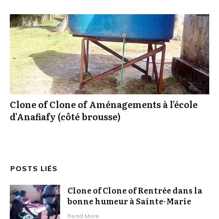
Clone of Clone of Aménagements à l’école
d’Anafiafy (côté brousse)
POSTS LIÉS
Clone of Clone of Rentrée dans la
bonne humeur à Sainte-Marie
Read More