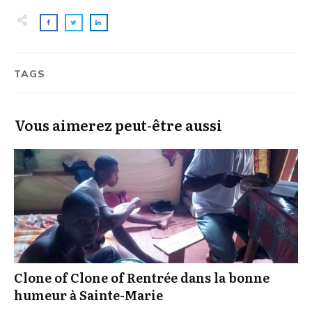
TAGS
Vous aimerez peut-être aussi
Clone of Clone of Rentrée dans la bonne
humeur à Sainte-Marie