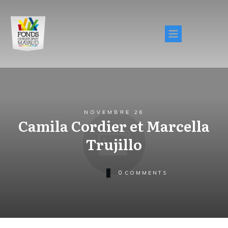
NOVEMBRE 26
Camila Cordier et Marcella
Trujillo
0
COMMENTS